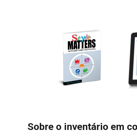
Sobre o inventário em co