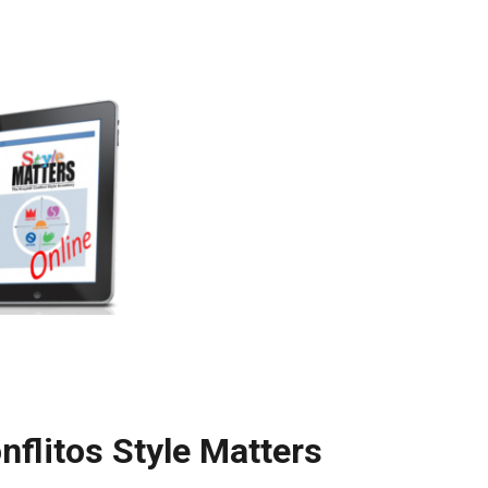
nflitos Style Matters